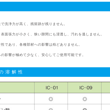
性で洗浄力が高く、残留跡が残りません。
・表面張力が小さく、狭い隙間にも浸透し、汚れを逃しません。
食性であり、各種部材への影響は殆どありません。
への影響が極めて少なく、安心してご使用可能です。
の溶解性