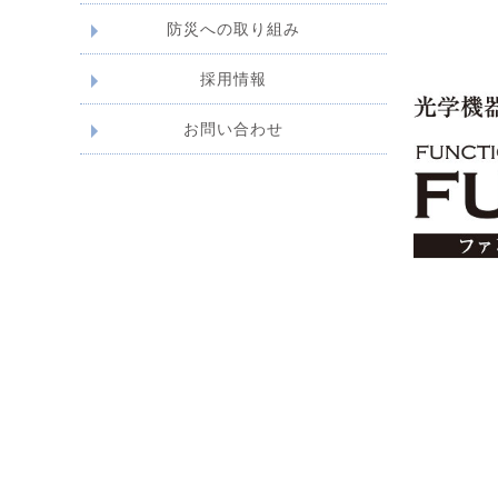
防災への取り組み
採用情報
お問い合わせ