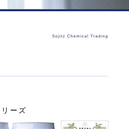
Sojitz Chemical Trading
シリーズ