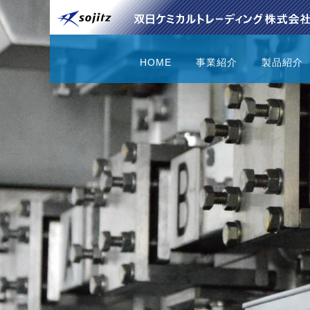
HOME
事業紹介
製品紹介