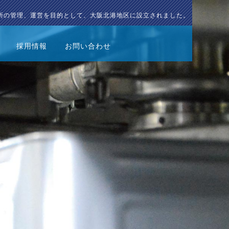
所の管理、運営を目的として、大阪北港地区に設立されました。
採用情報
お問い合わせ